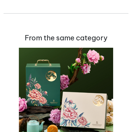
From the same category