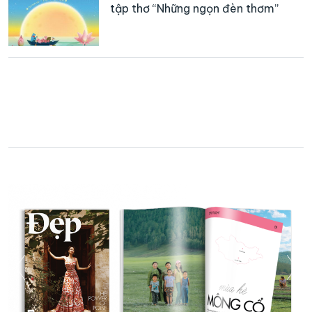
tập thơ “Những ngọn đèn thơm”