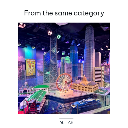
From the same category
DU LỊCH