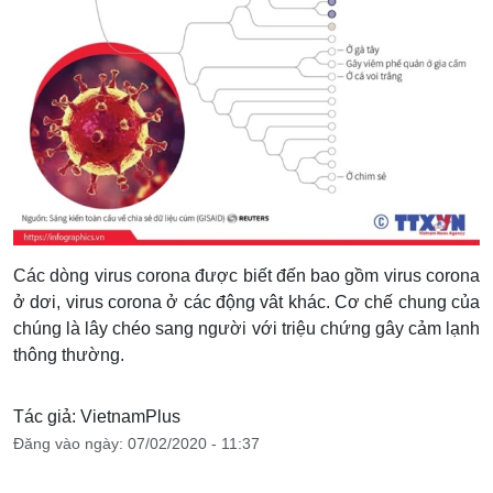
Các dòng virus corona được biết đến bao gồm virus corona
ở dơi, virus corona ở các động vât khác. Cơ chế chung của
chúng là lây chéo sang người với triệu chứng gây cảm lạnh
thông thường.
Tác giả: VietnamPlus
Đăng vào ngày: 07/02/2020 - 11:37