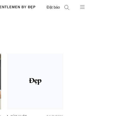
Đặt báo
ENTLEMEN BY ĐẸP