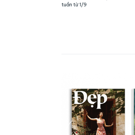
tuần từ 1/9