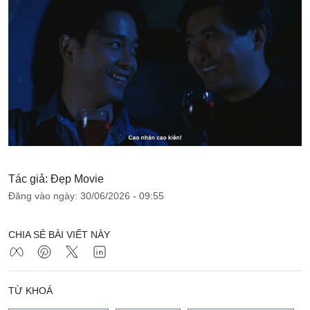
Tác giả: Đẹp Movie
Đăng vào ngày: 30/06/2026 - 09:55
CHIA SẺ BÀI VIẾT NÀY
TỪ KHOÁ