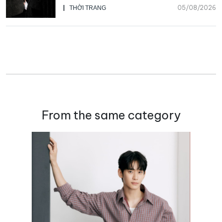
Galliano
05/08/2026
THỜI TRANG
From the same category