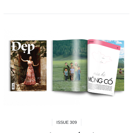
ISSUE 309