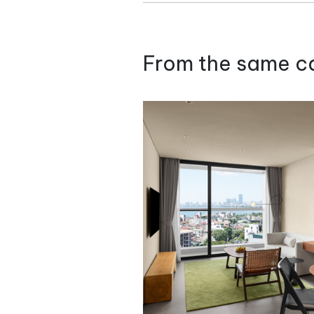
From the same c