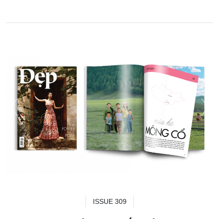
ISSUE 309