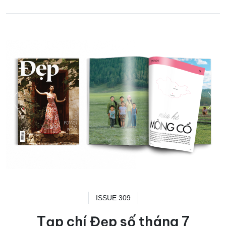
ISSUE 309
Tạp chí Đẹp số tháng 7