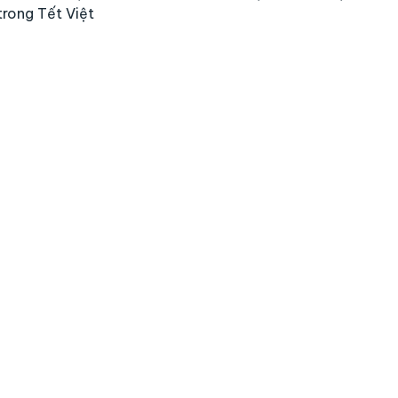
trong Tết Việt