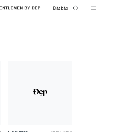
Đặt báo
ENTLEMEN BY ĐẸP