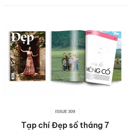
ISSUE 309
Tạp chí Đẹp số tháng 7