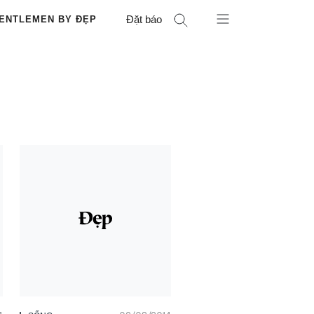
Đặt báo
ENTLEMEN BY ĐẸP