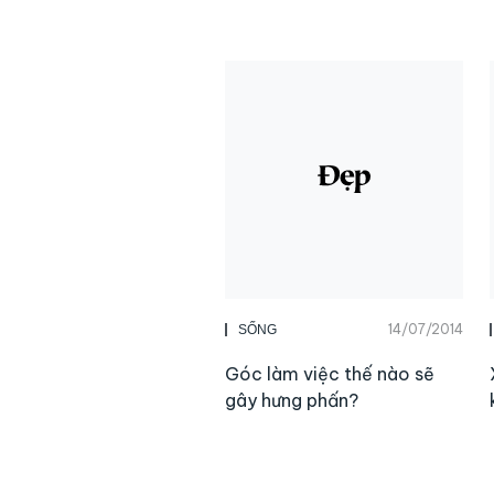
14/07/2014
SỐNG
Góc làm việc thế nào sẽ
gây hưng phấn?