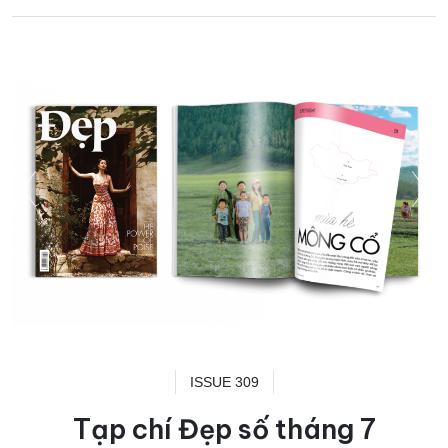
ISSUE 309
Tạp chí Đẹp số tháng 7