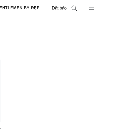
Đặt báo
ENTLEMEN BY ĐẸP