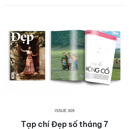
ISSUE 309
Tạp chí Đẹp số tháng 7