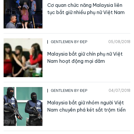
Cơ quan chức năng Malaysia liên
tục bắt giữ nhiều phụ nữ Việt Nam
05/08/2018
GENTLEMEN BY ĐẸP
Malaysia bắt giữ chín phụ nữ Việt
Nam hoạt động mại dâm
04/07/2018
GENTLEMEN BY ĐẸP
Malaysia bắt giữ nhóm người Việt
Nam chuyên phá két sắt trộm tiền