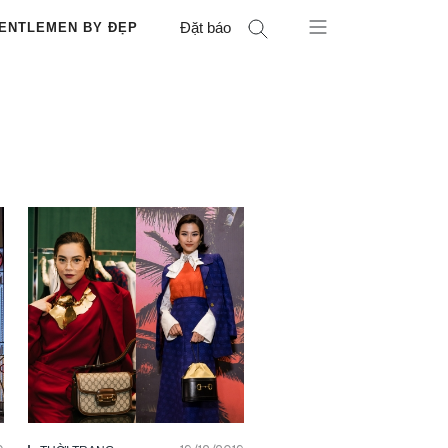
Đặt báo
ENTLEMEN BY ĐẸP