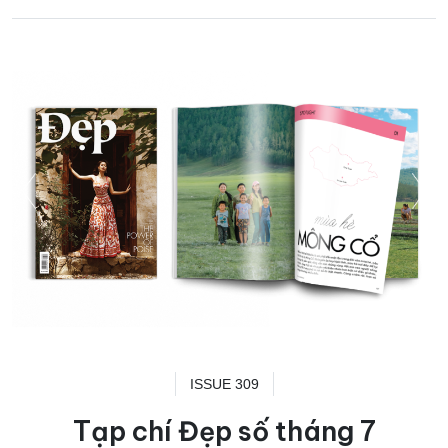
ISSUE 309
Tạp chí Đẹp số tháng 7