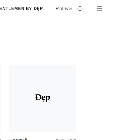
Đặt báo
ENTLEMEN BY ĐẸP