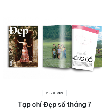
ISSUE 309
Tạp chí Đẹp số tháng 7