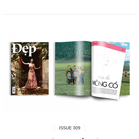
ISSUE 309