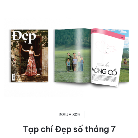
ISSUE 309
Tạp chí Đẹp số tháng 7