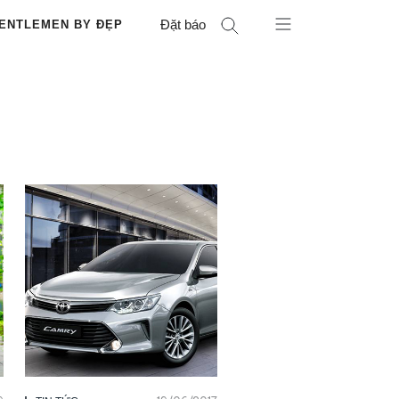
Đặt báo
ENTLEMEN BY ĐẸP