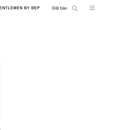
Đặt báo
ENTLEMEN BY ĐẸP