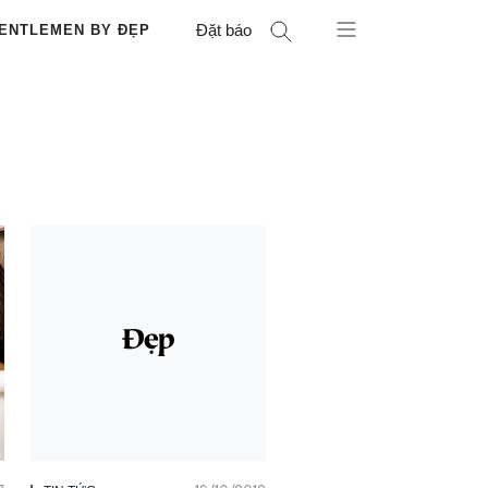
Đặt báo
ENTLEMEN BY ĐẸP