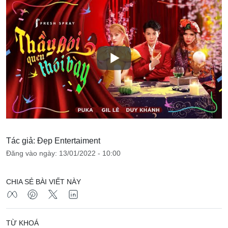
Tác giả: Đẹp Entertaiment
Đăng vào ngày: 13/01/2022 - 10:00
CHIA SẺ BÀI VIẾT NÀY
TỪ KHOÁ