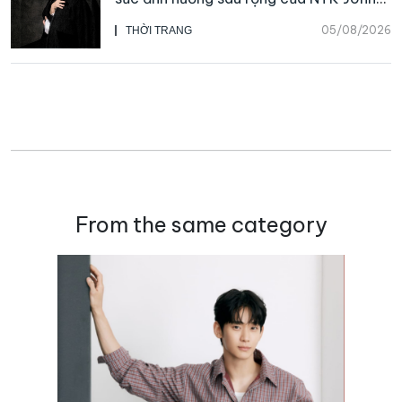
Galliano
05/08/2026
THỜI TRANG
From the same category