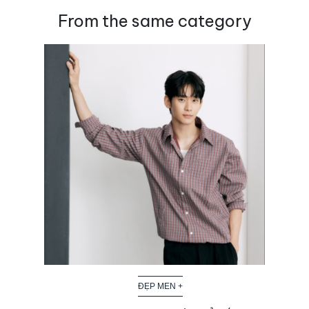
From the same category
ĐẸP MEN +