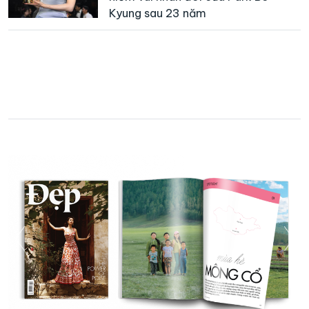
Kyung sau 23 năm