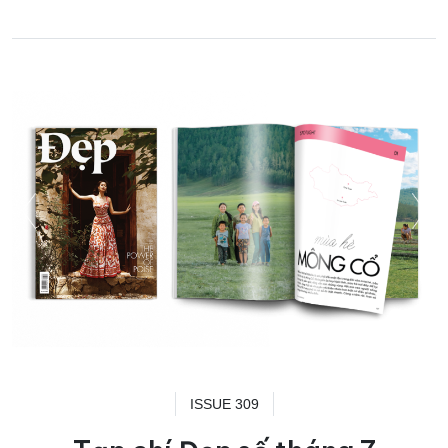
ISSUE 309