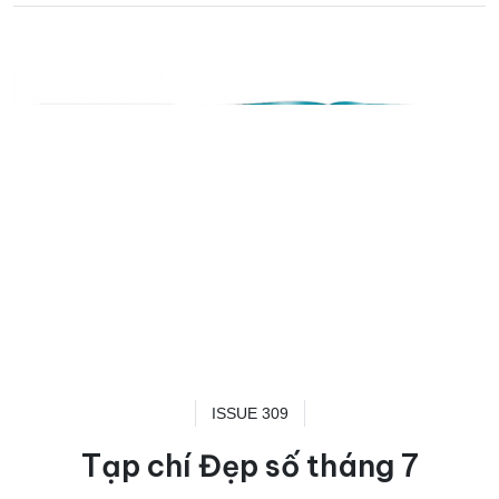
ISSUE 309
Tạp chí Đẹp số tháng 7