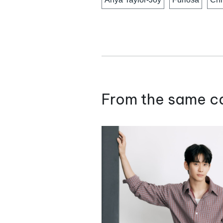
From the same c