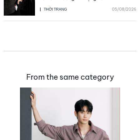
Galliano
05/08/2026
THỜI TRANG
From the same category