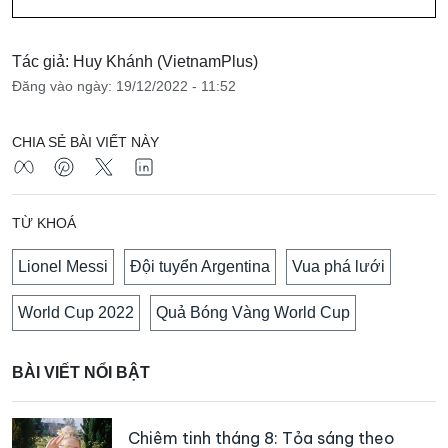
Tác giả: Huy Khánh (VietnamPlus)
Đăng vào ngày: 19/12/2022 - 11:52
CHIA SẺ BÀI VIẾT NÀY
TỪ KHOÁ
Lionel Messi
Đội tuyển Argentina
Vua phá lưới
World Cup 2022
Quả Bóng Vàng World Cup
BÀI VIẾT NỔI BẬT
Chiêm tinh tháng 8: Tỏa sáng theo