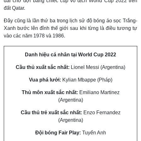
dài chờ đợi bằng chiếc cúp vô địch World Cup 2022 trên
đất Qatar.
Đây cũng là lần thứ ba trong lịch sử độ bóng áo sọc Trắng-
Xanh bước lên đỉnh thế giới sau khi từng là điều tương tự
vào các năm 1978 và 1986.
Danh hiệu cá nhân tại World Cup 2022
Cầu thủ xuất sắc nhất:
Lionel Messi (Argentina)
Vua phá lưới:
Kylian Mbappe (Pháp)
Thủ môn xuất sắc nhất:
Emiliano Martinez
(Argentina)
Cầu thủ trẻ xuất sắc nhất:
Enzo Fernandez
(Argentina)
Đội bóng Fair Play:
Tuyển Anh