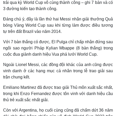
trải qua kỳ World Cup vô cùng thành công – ghi 7 bàn và có
3 đường kiến tạo thành công.
Đáng chú ý, đây là lần thứ hai Messi nhận giải thưởng Quả
bóng Vàng World Cup sau khi từng làm được điều tương
tự trên đất Brazil vào năm 2014.
Với 7 bàn thắng có được, El Pulga chỉ chấp nhận đứng sau
ngôi sao người Pháp Kylian Mbappe (8 bàn thắng) trong
cuộc đua giành danh hiệu Vua phá lưới World Cup.
Ngoài Lionel Messi, các đồng đội khác của anh cũng được
vinh danh ở các hạng mục cá nhân trong lễ trao giải sau
trận chung kết.
Emiliano Martinez đã được trao giải Thủ môn xuất sắc nhất,
trong khi Enzo Fernandez được tôn vinh với danh hiệu cầu
thủ trẻ xuất sắc nhất giải.
Còn với Argentina, họ cuối cùng cũng đã chấm dứt 36 năm