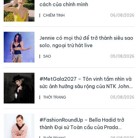
cách của chính mình
06/08/2026
CHIÊM TINH
Jennie có mọi thứ để trở thành siêu sao
solo, ngoại trừ hát live
05/08/2026
SAO
#MetGala2027 – Tôn vinh tầm nhìn và
sức ảnh hưởng sâu rộng của NTK John
Galliano
05/08/2026
THỜI TRANG
#FashionRoundUp – Bella Hadid trở
thành Đại sứ Toàn cầu của Prada
Beauty, CHANEL mua lại Charvet