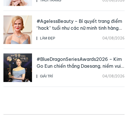
05/08/2026
THỜI TRANG
#AgelessBeauty – Bí quyết trang điểm
“hack” tuổi như các nữ minh tinh hàng
đầu
04/08/2026
LÀM ĐẸP
#BlueDragonSeriesAwards2026 – Kim
Go Eun chiến thắng Daesang, niềm vui
nhân đôi của Park Bo Kyung sau 23
04/08/2026
GIẢI TRÍ
năm