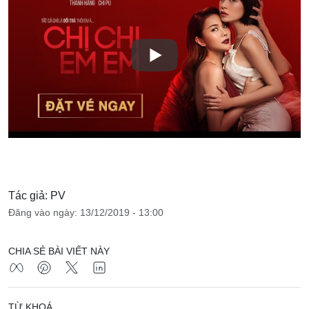
Tác giả: PV
Đăng vào ngày: 13/12/2019 - 13:00
CHIA SẺ BÀI VIẾT NÀY
TỪ KHOÁ