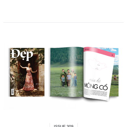
ISSUE 309