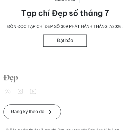
Tạp chí Đẹp số tháng 7
ĐÓN ĐỌC TẠP CHÍ ĐẸP SỐ 309 PHÁT HÀNH THÁNG 7/2026.
Đặt báo
Đăng ký theo dõi