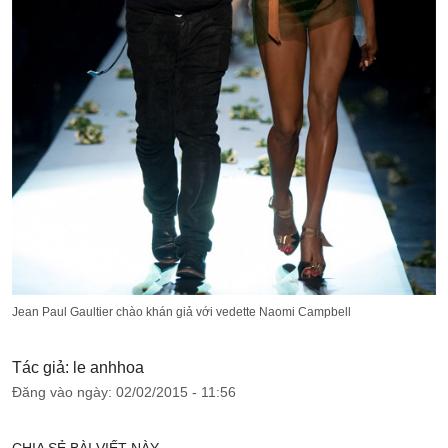
Jean Paul Gaultier chào khán giả với vedette Naomi Campbell
Tác giả: le anhhoa
Đăng vào ngày: 02/02/2015 - 11:56