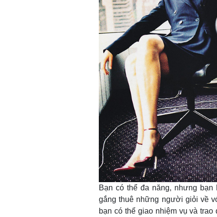
Bạn có thể đa năng, nhưng bạn k
gắng thuê những người giỏi về với
bạn có thể giao nhiệm vụ và trao 