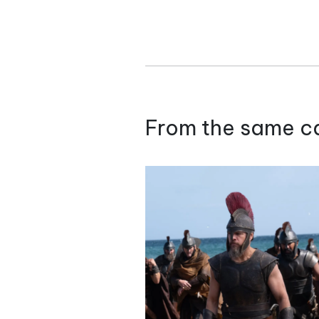
From the same c