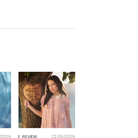
/2026
22/06/2026
REVIEW