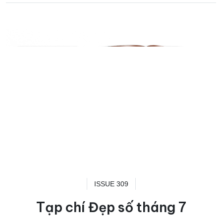
ISSUE 309
Tạp chí Đẹp số tháng 7