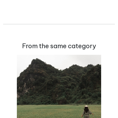
From the same category