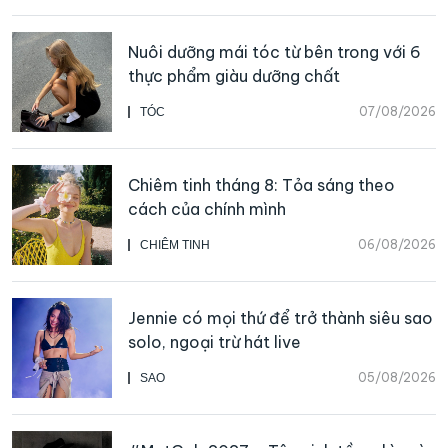
Nuôi dưỡng mái tóc từ bên trong với 6
thực phẩm giàu dưỡng chất
07/08/2026
TÓC
Chiêm tinh tháng 8: Tỏa sáng theo
cách của chính mình
06/08/2026
CHIÊM TINH
Jennie có mọi thứ để trở thành siêu sao
solo, ngoại trừ hát live
05/08/2026
SAO