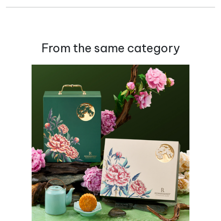
From the same category