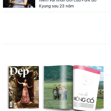
Kyung sau 23 năm