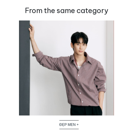
From the same category
ĐẸP MEN +