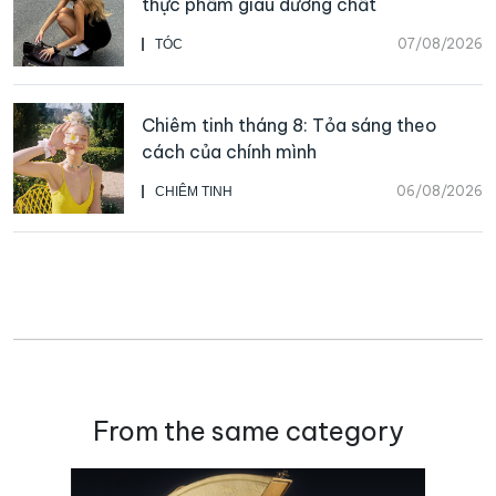
thực phẩm giàu dưỡng chất
07/08/2026
TÓC
Chiêm tinh tháng 8: Tỏa sáng theo
cách của chính mình
06/08/2026
CHIÊM TINH
From the same category