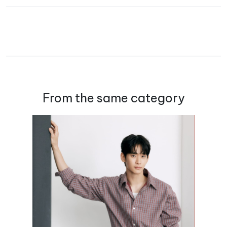
From the same category