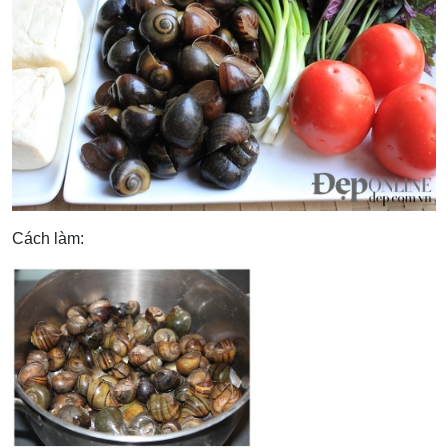
Cách làm: