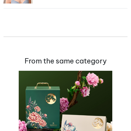
From the same category