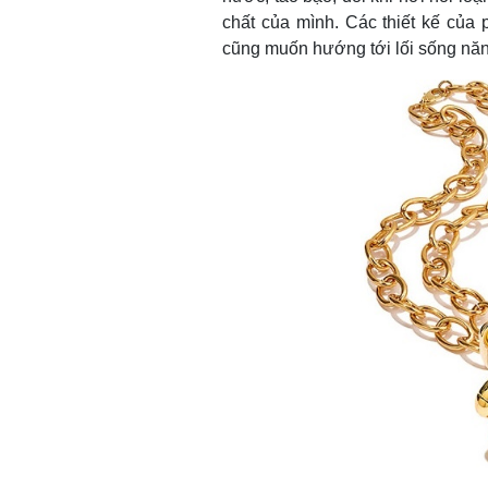
chất của mình. Các thiết kế của
cũng muốn hướng tới lối sống năng