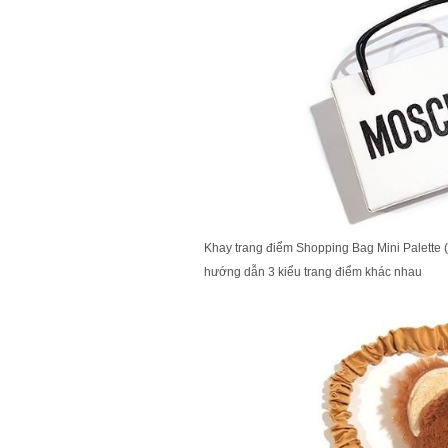
Khay trang điểm Shopping Bag Mini Palette
hướng dẫn 3 kiểu trang điểm khác nhau