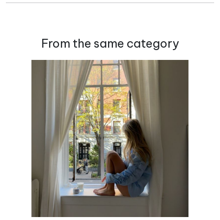
From the same category