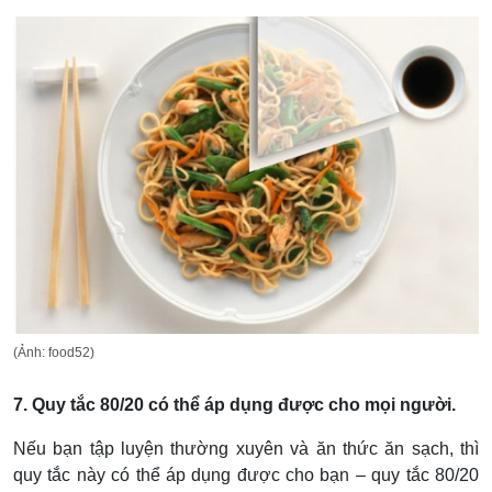
(Ảnh: food52)
7. Quy tắc 80/20 có thể áp dụng được cho mọi người.
Nếu bạn tập luyện thường xuyên và ăn thức ăn sạch, thì
quy tắc này có thể áp dụng được cho bạn – quy tắc 80/20