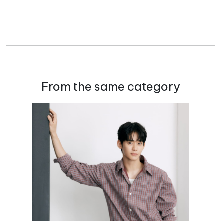
From the same category