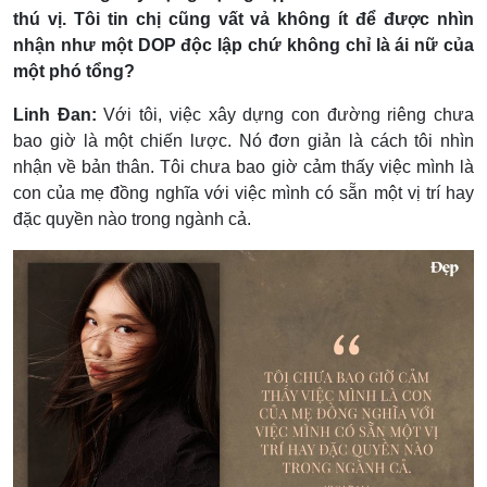
thú vị. Tôi tin chị cũng vất vả không ít để được nhìn
nhận như một DOP độc lập chứ không chỉ là ái nữ của
một phó tổng?
Linh Đan:
Với tôi, việc xây dựng con đường riêng chưa
bao giờ là một chiến lược. Nó đơn giản là cách tôi nhìn
nhận về bản thân. Tôi chưa bao giờ cảm thấy việc mình là
con của mẹ đồng nghĩa với việc mình có sẵn một vị trí hay
đặc quyền nào trong ngành cả.