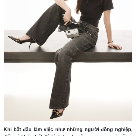
Khi bắt đầu làm việc như những người đồng nghiệp,