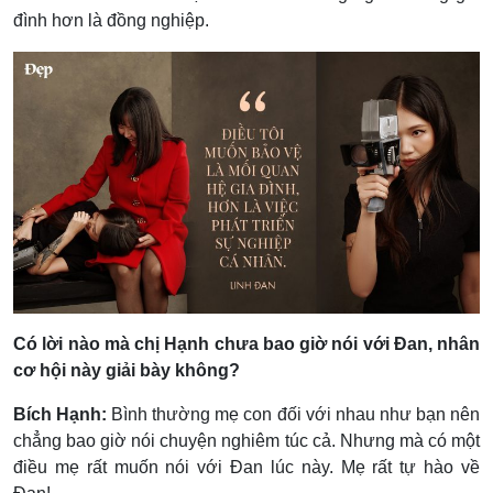
đình hơn là đồng nghiệp.
Có lời nào mà chị Hạnh chưa bao giờ nói với Đan, nhân
cơ hội này giải bày không?
Bích Hạnh:
Bình thường mẹ con đối với nhau như bạn nên
chẳng bao giờ nói chuyện nghiêm túc cả. Nhưng mà có một
điều mẹ rất muốn nói với Đan lúc này. Mẹ rất tự hào về