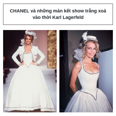
CHANEL và những màn kết show trắng xoá
vào thời Karl Lagerfeld