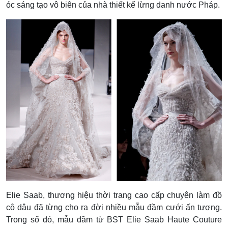
óc sáng tạo vô biên của nhà thiết kế lừng danh nước Pháp.
Elie Saab, thương hiệu thời trang cao cấp chuyên làm đồ
cô dâu đã từng cho ra đời nhiều mẫu đầm cưới ấn tượng.
Trong số đó, mẫu đầm từ BST Elie Saab Haute Couture