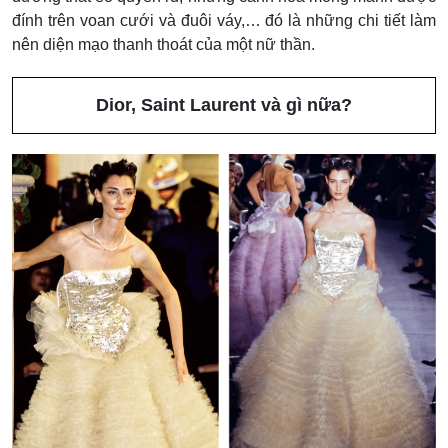
đính trên voan cưới và đuôi váy,… đó là những chi tiết làm
nên diện mạo thanh thoát của một nữ thần.
Dior, Saint Laurent và gì nữa?