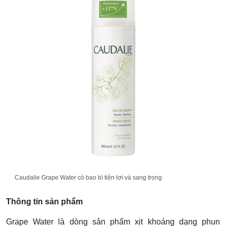
Caudalie Grape Water có bao bì tiện lợi và sang trọng
Thông tin sản phẩm
Grape Water là dòng sản phẩm xịt khoáng dạng phun