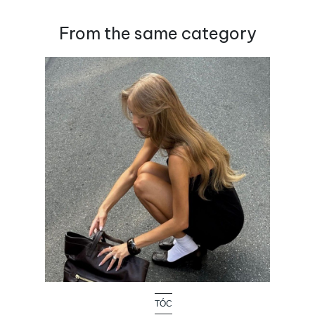
From the same category
TÓC