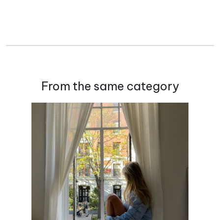
From the same category