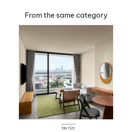
From the same category
TIN TỨC