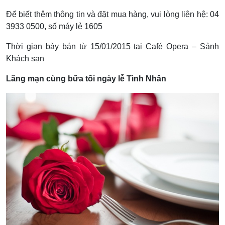
Để biết thêm thông tin và đặt mua hàng, vui lòng liên hệ: 04
3933 0500, số máy lẻ 1605
Thời gian bày bán từ 15/01/2015 tại Café Opera – Sảnh
Khách sạn
Lãng mạn cùng bữa tối ngày lễ Tình Nhân