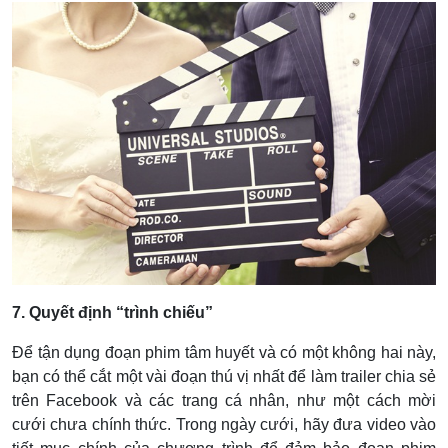
7. Quyết định “trình chiếu”
Để tận dụng đoạn phim tâm huyết và có một không hai này,
bạn có thể cắt một vài đoạn thú vị nhất để làm trailer chia sẻ
trên Facebook và các trang cá nhân, như một cách mời
cưới chưa chính thức. Trong ngày cưới, hãy đưa video vào