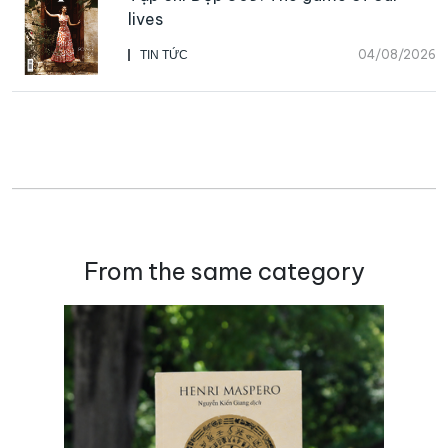
lives
04/08/2026
TIN TỨC
From the same category