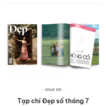
ISSUE 309
Tạp chí Đẹp số tháng 7